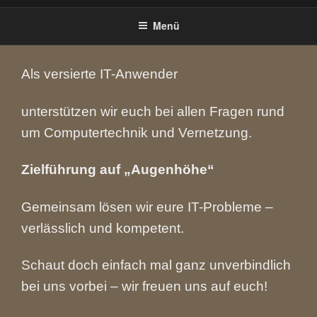
Menü
Als versierte IT-Anwender
unterstützen wir euch bei allen Fragen
rund
um Computertechnik und Vernetzung.
Zielführung auf
„
Augenhöhe“
Gemeinsam lösen wir eure IT-Probleme –
verlässlich und kompetent.
Schaut doch einfach mal ganz unverbindlich
bei uns vorbei – wir freuen uns auf euch!